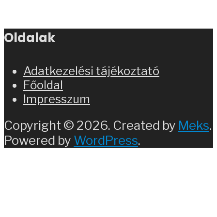
Oldalak
Adatkezelési tájékoztató
Főoldal
Impresszum
Copyright © 2026. Created by
Meks
.
Powered by
WordPress
.