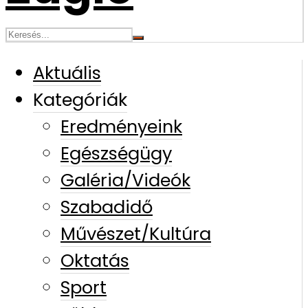
Aktuális
Kategóriák
Eredményeink
Egészségügy
Galéria/Videók
Szabadidő
Művészet/Kultúra
Oktatás
Sport