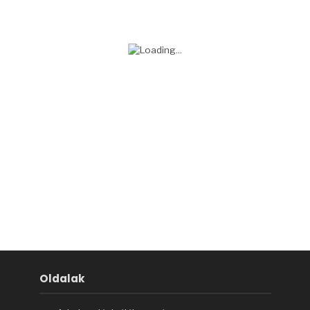
Oldalak