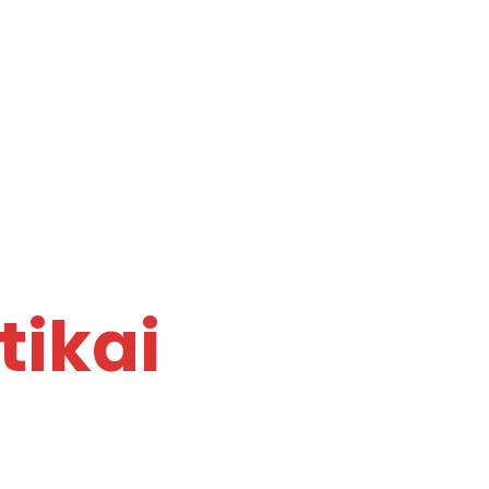
tikai