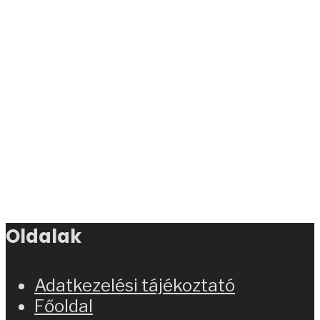
Oldalak
Adatkezelési tájékoztató
Főoldal