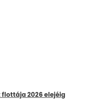
flottája 2026 elejéig