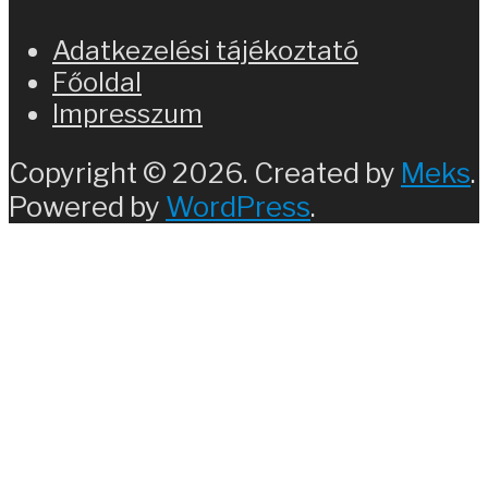
Adatkezelési tájékoztató
Főoldal
Impresszum
Copyright © 2026. Created by
Meks
.
Powered by
WordPress
.