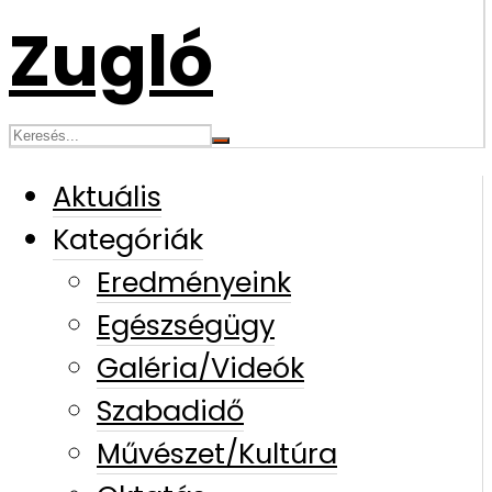
Aktuális
Kategóriák
Eredményeink
Egészségügy
Galéria/Videók
Szabadidő
Művészet/Kultúra