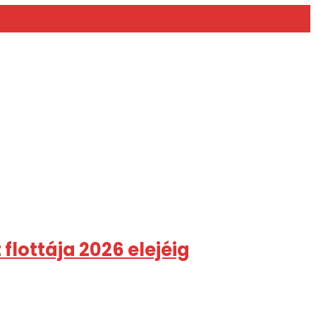
flottája 2026 elejéig