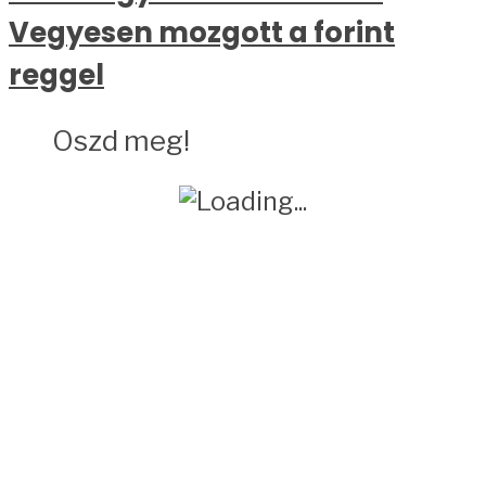
Vegyesen mozgott a forint
reggel
Oszd meg!