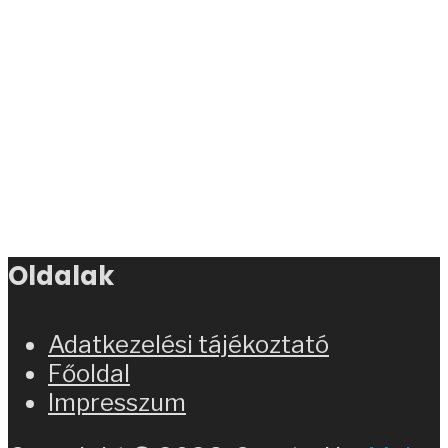
Oldalak
Adatkezelési tájékoztató
Főoldal
Impresszum