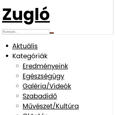
Aktuális
Kategóriák
Eredményeink
Egészségügy
Galéria/Videók
Szabadidő
Művészet/Kultúra