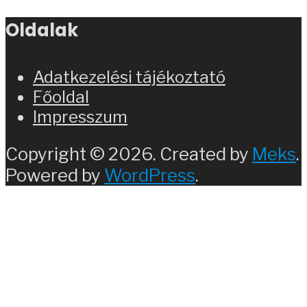
Oldalak
Adatkezelési tájékoztató
Főoldal
Impresszum
Copyright © 2026. Created by
Meks
.
Powered by
WordPress
.