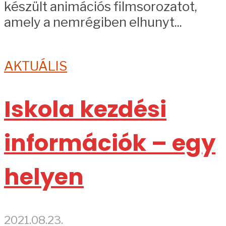
készült animációs filmsorozatot,
amely a nemrégiben elhunyt...
AKTUÁLIS
Iskola kezdési
információk – egy
helyen
2021.08.23.