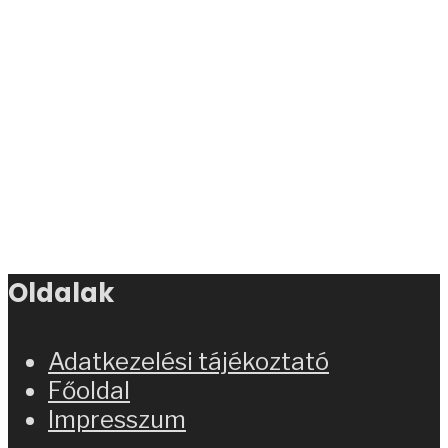
Oldalak
Adatkezelési tájékoztató
Főoldal
Impresszum