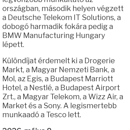
országban, második helyen végzett
a Deutsche Telekom IT Solutions, a
dobogó harmadik fokára pedig a
BMW Manufacturing Hungary
lépett.
Különdíjat érdemelt ki a Drogerie
Markt, a Magyar Nemzeti Bank, a
Mol, az Egis, a Budapest Marriott
Hotel, a Nestlé, a Budapest Airport
Zrt., a Magyar Telekom, a Wizz Air, a
Market és a Sony. A legismertebb
munkaadó a Tesco lett.