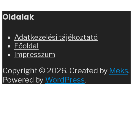
Oldalak
Adatkezelési tájékoztató
Főoldal
Impresszum
Copyright © 2026. Created by
Meks
.
Powered by
WordPress
.