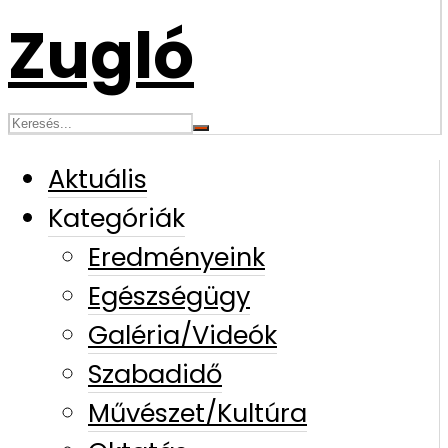
Aktuális
Kategóriák
Eredményeink
Egészségügy
Galéria/Videók
Szabadidő
Művészet/Kultúra