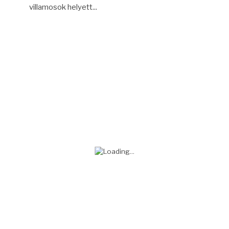
villamosok helyett...