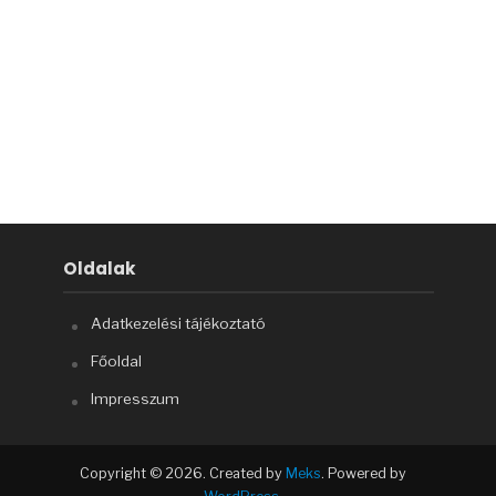
Oldalak
Adatkezelési tájékoztató
Főoldal
Impresszum
Copyright © 2026. Created by
Meks
. Powered by