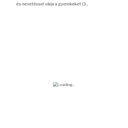
és nevetéssel várja a gyerekeket (3...