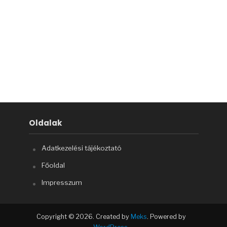
Oldalak
Adatkezelési tájékoztató
Főoldal
Impresszum
Copyright © 2026. Created by
Meks
. Powered by