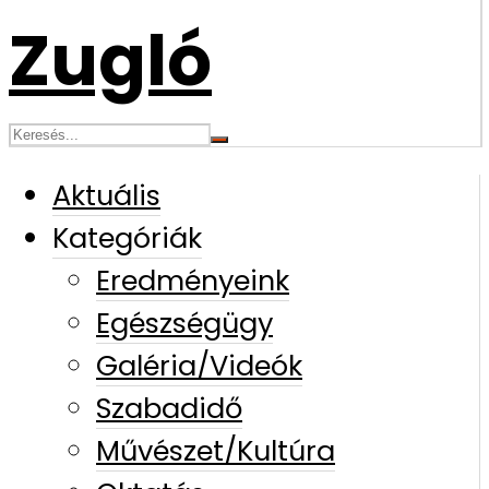
Aktuális
Kategóriák
Eredményeink
Egészségügy
Galéria/Videók
Szabadidő
Művészet/Kultúra