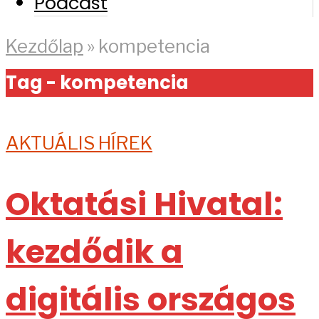
Podcast
Kezdőlap
»
kompetencia
Tag - kompetencia
AKTUÁLIS HÍREK
Oktatási Hivatal:
kezdődik a
digitális országos