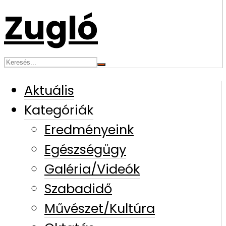
Aktuális
Kategóriák
Eredményeink
Egészségügy
Galéria/Videók
Szabadidő
Művészet/Kultúra