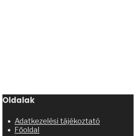
Oldalak
Adatkezelési tájékoztató
Főoldal