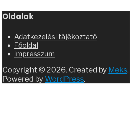
Oldalak
Adatkezelési tájékoztató
Főoldal
Impresszum
Copyright © 2026. Created by
Meks
.
Powered by
WordPress
.