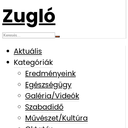
Aktuális
Kategóriák
Eredményeink
Egészségügy
Galéria/Videók
Szabadidő
Művészet/Kultúra