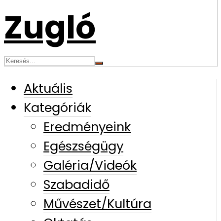
Aktuális
Kategóriák
Eredményeink
Egészségügy
Galéria/Videók
Szabadidő
Művészet/Kultúra