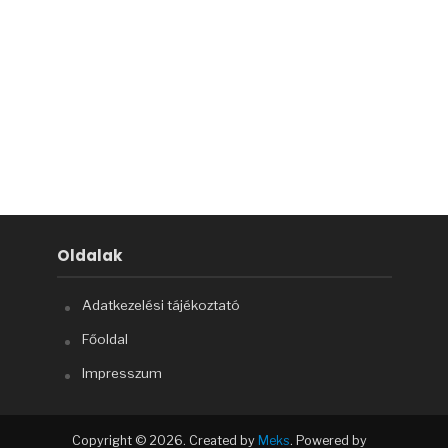
Oldalak
Adatkezelési tájékoztató
Főoldal
Impresszum
Copyright © 2026. Created by
Meks
. Powered by