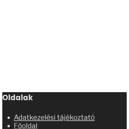
Oldalak
Adatkezelési tájékoztató
Főoldal