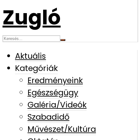
Aktuális
Kategóriák
Eredményeink
Egészségügy
Galéria/Videók
Szabadidő
Művészet/Kultúra