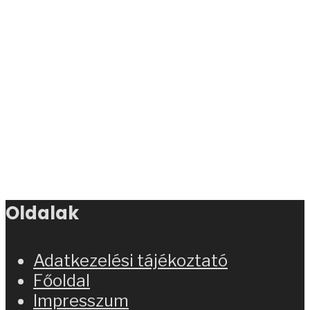
Oldalak
Adatkezelési tájékoztató
Főoldal
Impresszum