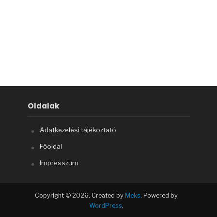
Oldalak
Adatkezelési tájékoztató
Főoldal
Impresszum
Copyright © 2026. Created by
Meks
. Powered by
WordPress
.